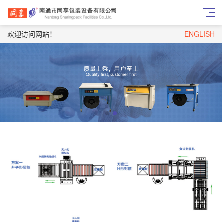
欢迎访问网站！
ENGLISH